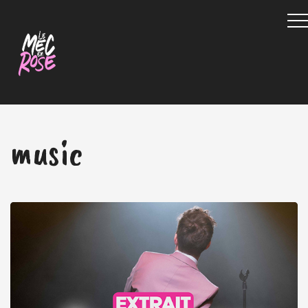
music