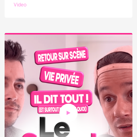
Video