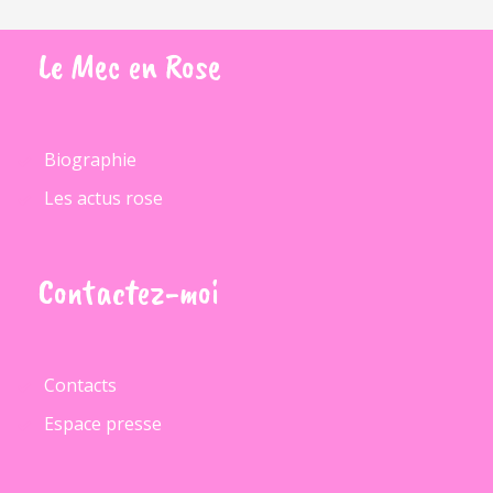
Le
Mec
en
Rose
Biographie
Les actus rose
Contactez-moi
Contacts
Espace presse