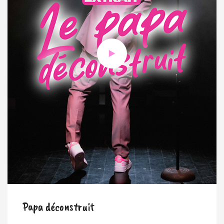
Papa déconstruit