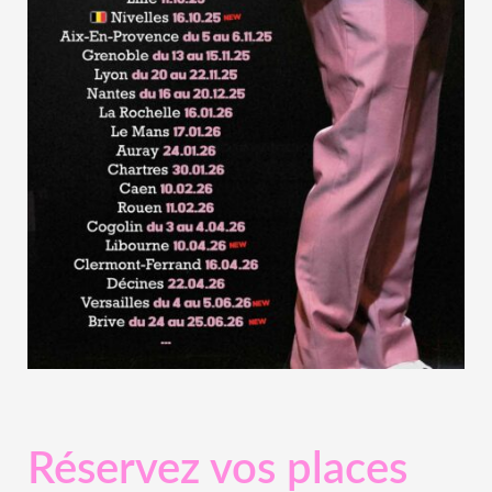
Réservez vos places