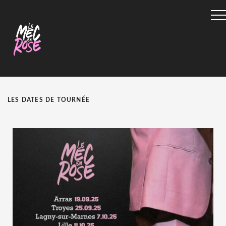
LES DATES DE TOURNÉE