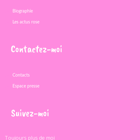
Biographie
Les actus rose
Contactez-moi
Contacts
Espace presse
Suivez-moi
Toujours plus de moi