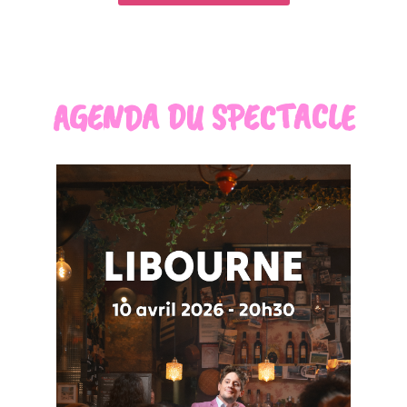
AGENDA DU SPECTACLE