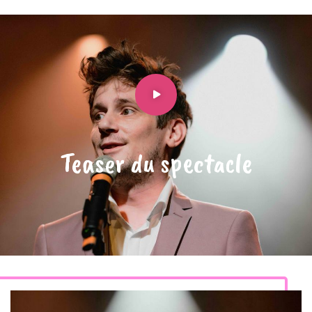
Teaser du spectacle