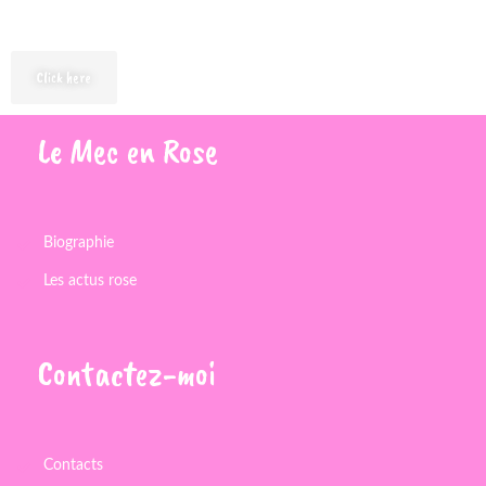
Click here
Le
Mec
en
Rose
Biographie
Les actus rose
Contactez-moi
Contacts