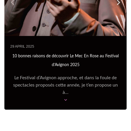
29 APRIL 2025
10 bonnes raisons de découvrir Le Mec En Rose au Festival
d’Avignon 2025
Le Festival d’Avignon approche, et dans la foule de
spectacles proposés cette année, je t’en propose un
à…