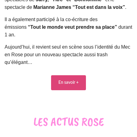
spectacle de
Marianne James “Tout est dans la voix”
.
Il a également participé à la co-écriture des
émissions
“Tout le monde veut prendre sa place”
durant
1 an.
Aujourd’hui, il revient seul en scène sous l’identité du Mec
en Rose pour un nouveau spectacle aussi trash
qu’élégant…
En savoir +
LES ACTUS ROSE