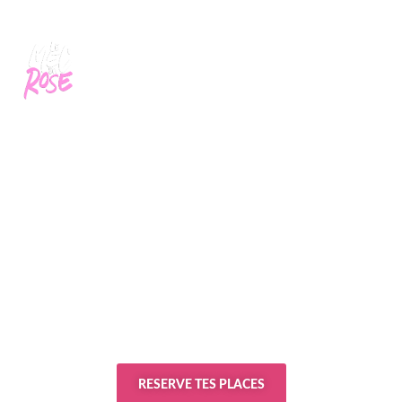
RESERVE TES PLACES