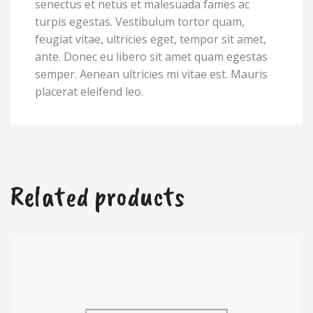
senectus et netus et malesuada fames ac
turpis egestas. Vestibulum tortor quam,
feugiat vitae, ultricies eget, tempor sit amet,
ante. Donec eu libero sit amet quam egestas
semper. Aenean ultricies mi vitae est. Mauris
placerat eleifend leo.
Related products