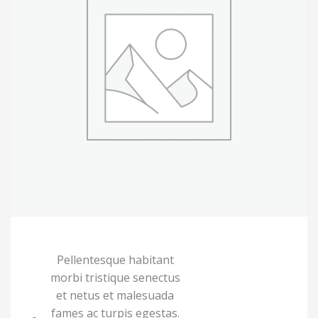
Pellentesque habitant
morbi tristique senectus
et netus et malesuada
fames ac turpis egestas.