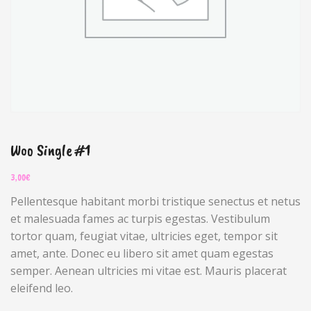
Woo Single #1
3,00
€
Pellentesque habitant morbi tristique senectus et netus
et malesuada fames ac turpis egestas. Vestibulum
tortor quam, feugiat vitae, ultricies eget, tempor sit
amet, ante. Donec eu libero sit amet quam egestas
semper. Aenean ultricies mi vitae est. Mauris placerat
eleifend leo.